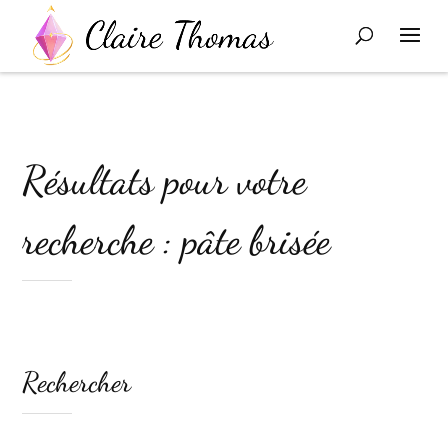
Résultats pour votre
recherche : pâte brisée
Rechercher