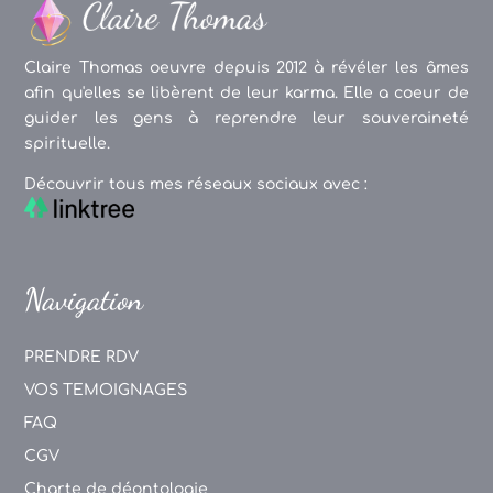
Claire Thomas oeuvre depuis 2012 à révéler les âmes
afin qu'elles se libèrent de leur karma. Elle a coeur de
guider les gens à reprendre leur souveraineté
spirituelle.
Découvrir tous mes réseaux sociaux avec :
Navigation
PRENDRE RDV
VOS TEMOIGNAGES
FAQ
CGV
Charte de déontologie