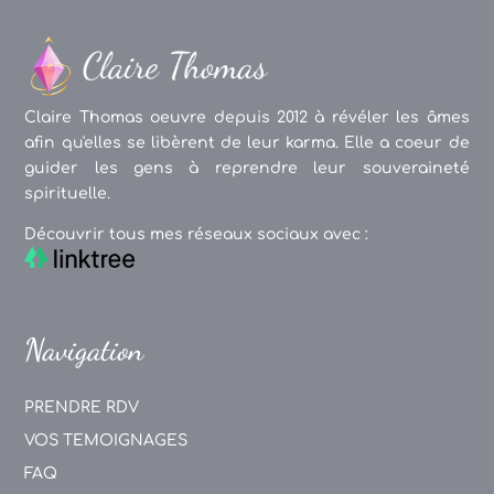
Claire Thomas oeuvre depuis 2012 à révéler les âmes
afin qu'elles se libèrent de leur karma. Elle a coeur de
guider les gens à reprendre leur souveraineté
spirituelle.
Découvrir tous mes réseaux sociaux avec :
Navigation
PRENDRE RDV
VOS TEMOIGNAGES
FAQ