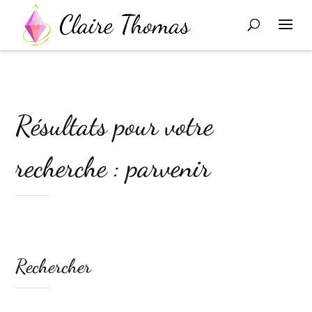
Résultats pour votre
recherche : parvenir
Rechercher