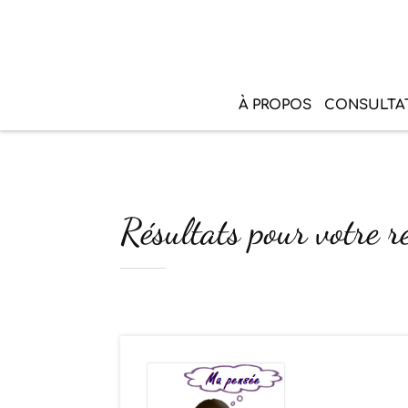
À PROPOS
CONSULTA
Résultats pour votre r