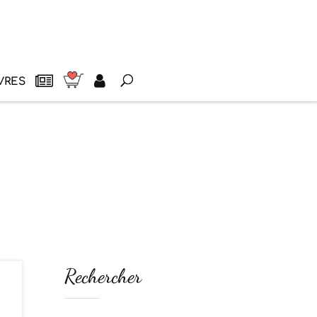
VRES
Rechercher