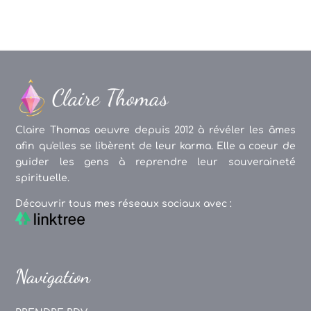
Claire Thomas oeuvre depuis 2012 à révéler les âmes
afin qu'elles se libèrent de leur karma. Elle a coeur de
guider les gens à reprendre leur souveraineté
spirituelle.
Découvrir tous mes réseaux sociaux avec :
Navigation