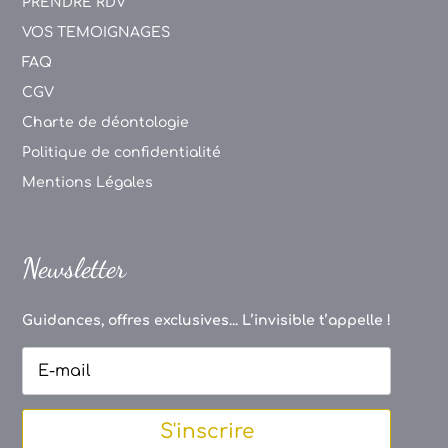
PRENDRE RDV
VOS TEMOIGNAGES
FAQ
CGV
Charte de déontologie
Politique de confidentialité
Mentions Légales
Newsletter
Guidances, offres exclusives... L’invisible t’appelle !
S'inscrire