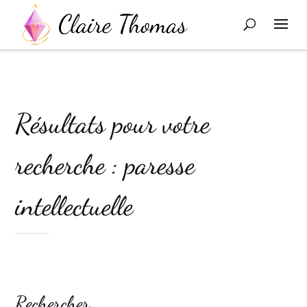
Résultats pour votre
recherche : paresse
intellectuelle
Rechercher