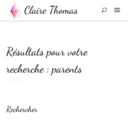
Résultats pour votre
recherche : parents
Rechercher