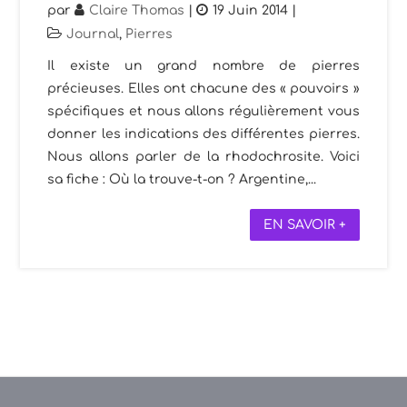
par
Claire Thomas
|
19 Juin 2014
|
Journal
,
Pierres
Il existe un grand nombre de pierres
précieuses. Elles ont chacune des « pouvoirs »
spécifiques et nous allons régulièrement vous
donner les indications des différentes pierres.
Nous allons parler de la rhodochrosite. Voici
sa fiche : Où la trouve-t-on ? Argentine,...
EN SAVOIR +