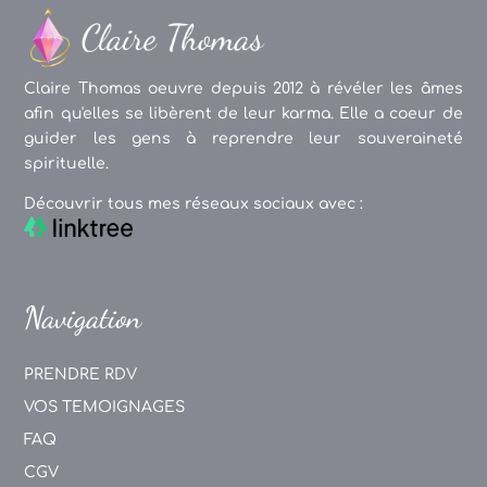
Claire Thomas oeuvre depuis 2012 à révéler les âmes
afin qu'elles se libèrent de leur karma. Elle a coeur de
guider les gens à reprendre leur souveraineté
spirituelle.
Découvrir tous mes réseaux sociaux avec :
Navigation
PRENDRE RDV
VOS TEMOIGNAGES
FAQ
CGV