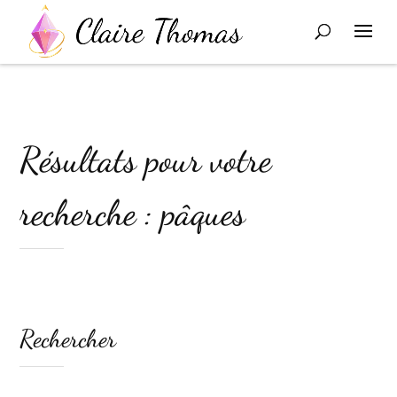
Résultats pour votre
recherche : pâques
Rechercher