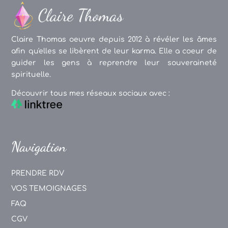
Claire Thomas oeuvre depuis 2012 à révéler les âmes
afin qu'elles se libèrent de leur karma. Elle a coeur de
guider les gens à reprendre leur souveraineté
spirituelle.
Découvrir tous mes réseaux sociaux avec :
Navigation
PRENDRE RDV
VOS TEMOIGNAGES
FAQ
CGV