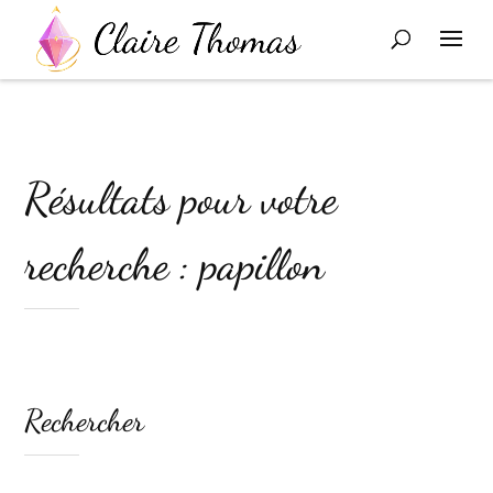
Résultats pour votre
recherche : papillon
Rechercher