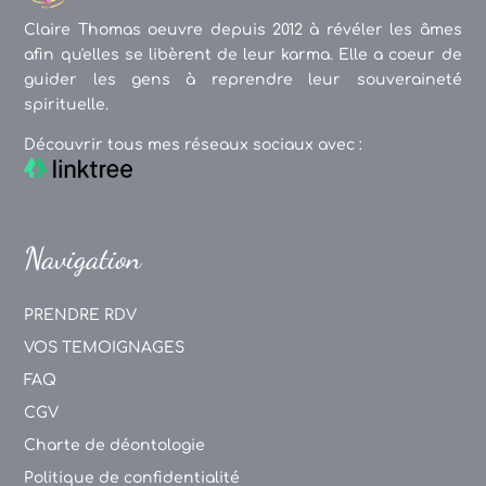
Claire Thomas oeuvre depuis 2012 à révéler les âmes
afin qu'elles se libèrent de leur karma. Elle a coeur de
guider les gens à reprendre leur souveraineté
spirituelle.
Découvrir tous mes réseaux sociaux avec :
Navigation
PRENDRE RDV
VOS TEMOIGNAGES
FAQ
CGV
Charte de déontologie
Politique de confidentialité