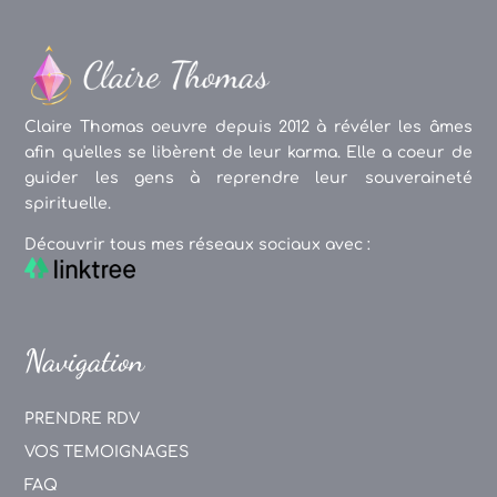
Claire Thomas oeuvre depuis 2012 à révéler les âmes
afin qu'elles se libèrent de leur karma. Elle a coeur de
guider les gens à reprendre leur souveraineté
spirituelle.
Découvrir tous mes réseaux sociaux avec :
Navigation
PRENDRE RDV
VOS TEMOIGNAGES
FAQ