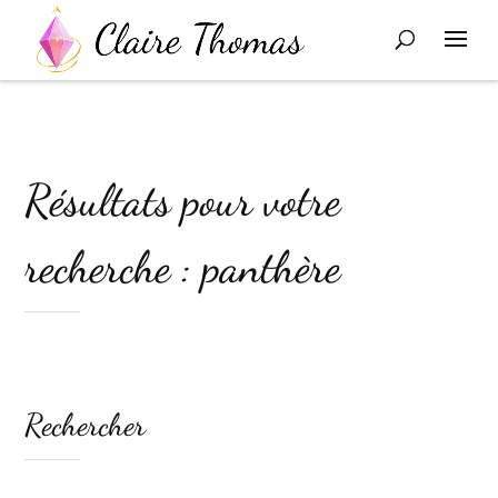
Résultats pour votre
recherche : panthère
Rechercher