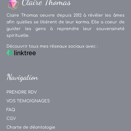
Claire Thomas oeuvre depuis 2012 à révéler les âmes
afin qu'elles se libèrent de leur karma. Elle a coeur de
guider les gens à reprendre leur souveraineté
spirituelle.
Découvrir tous mes réseaux sociaux avec :
Navigation
PRENDRE RDV
VOS TEMOIGNAGES
FAQ
CGV
Charte de déontologie