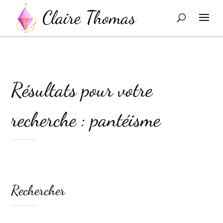
Résultats pour votre
recherche : pantéisme
Rechercher