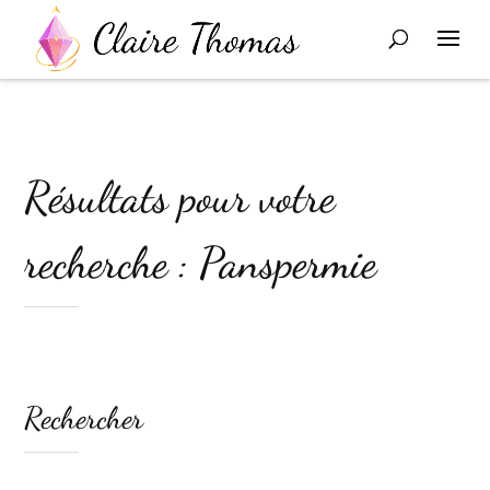
Résultats pour votre
recherche : Panspermie
Rechercher