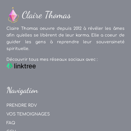
Claire Thomas oeuvre depuis 2012 à révéler les âmes
afin qu'elles se libèrent de leur karma. Elle a coeur de
guider les gens à reprendre leur souveraineté
spirituelle.
Découvrir tous mes réseaux sociaux avec :
Navigation
PRENDRE RDV
VOS TEMOIGNAGES
FAQ