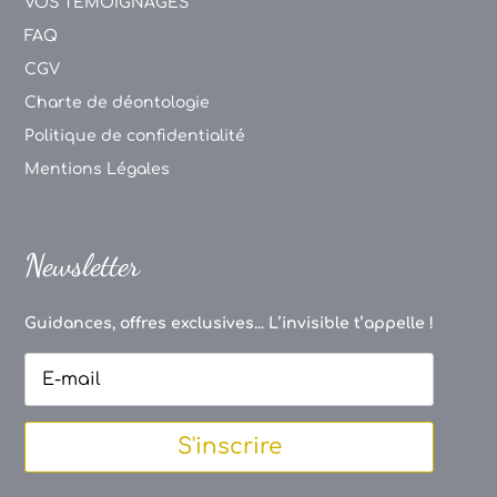
VOS TEMOIGNAGES
FAQ
CGV
Charte de déontologie
Politique de confidentialité
Mentions Légales
Newsletter
Guidances, offres exclusives... L’invisible t’appelle !
S'inscrire