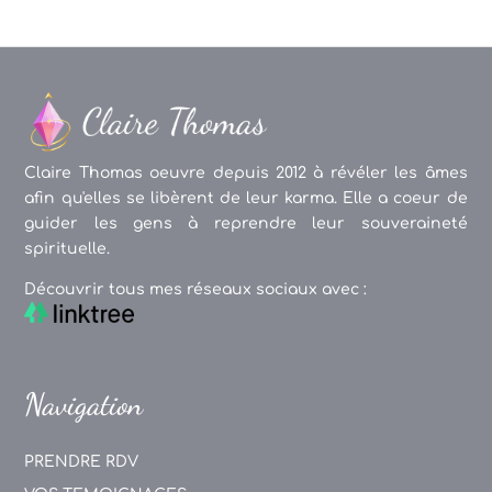
Claire Thomas oeuvre depuis 2012 à révéler les âmes
afin qu'elles se libèrent de leur karma. Elle a coeur de
guider les gens à reprendre leur souveraineté
spirituelle.
Découvrir tous mes réseaux sociaux avec :
Navigation
PRENDRE RDV