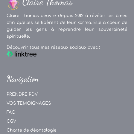
Claire Thomas oeuvre depuis 2012 à révéler les âmes
afin qu'elles se libèrent de leur karma. Elle a coeur de
guider les gens à reprendre leur souveraineté
spirituelle.
Découvrir tous mes réseaux sociaux avec :
Navigation
PRENDRE RDV
VOS TEMOIGNAGES
FAQ
CGV
Charte de déontologie