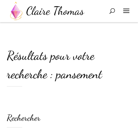
Résultats pour votre
recherche : pansement
Rechercher