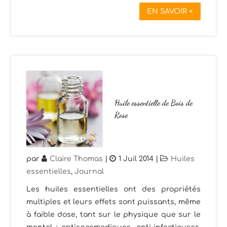
EN SAVOIR +
Huile essentielle de Bois de
Rose
par
Claire Thomas
|
1 Juil 2014
|
Huiles
essentielles
,
Journal
Les huiles essentielles ont des propriétés
multiples et leurs effets sont puissants, même
à faible dose, tant sur le physique que sur le