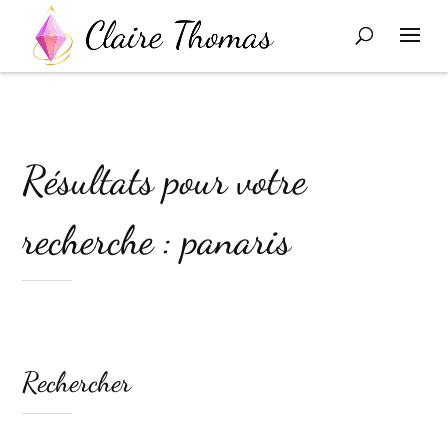
Résultats pour votre
recherche : panaris
Rechercher