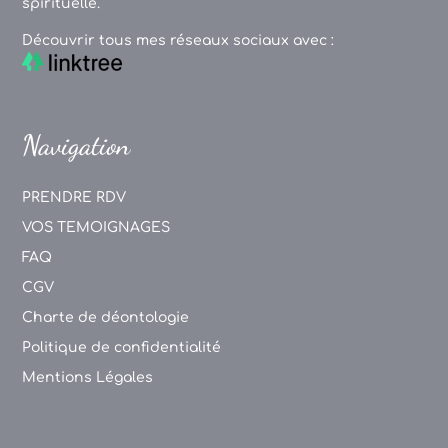
spirituelle.
Découvrir tous mes réseaux sociaux avec :
Navigation
PRENDRE RDV
VOS TEMOIGNAGES
FAQ
CGV
Charte de déontologie
Politique de confidentialité
Mentions Légales