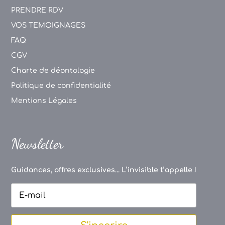
PRENDRE RDV
VOS TEMOIGNAGES
FAQ
CGV
Charte de déontologie
Politique de confidentialité
Mentions Légales
Newsletter
Guidances, offres exclusives... L’invisible t’appelle !