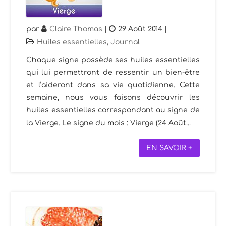
par
Claire Thomas
|
29 Août 2014
|
Huiles essentielles
,
Journal
Chaque signe possède ses huiles essentielles
qui lui permettront de ressentir un bien-être
et l’aideront dans sa vie quotidienne. Cette
semaine, nous vous faisons découvrir les
huiles essentielles correspondant au signe de
la Vierge. Le signe du mois : Vierge (24 Août...
EN SAVOIR +