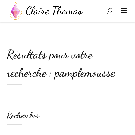
Résultats pour votre
recherche : pamplemousse
Rechercher