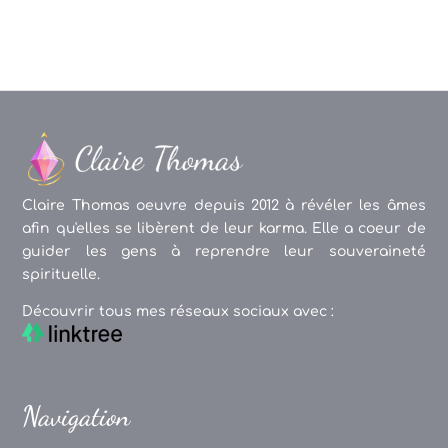
Claire Thomas oeuvre depuis 2012 à révéler les âmes
afin qu'elles se libèrent de leur karma. Elle a coeur de
guider les gens à reprendre leur souveraineté
spirituelle.
Découvrir tous mes réseaux sociaux avec :
Navigation