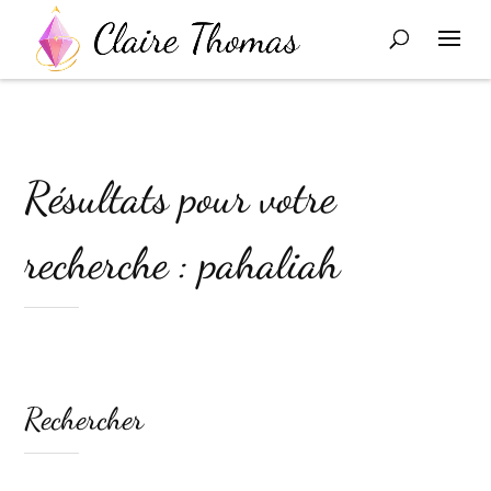
Résultats pour votre
recherche : pahaliah
Rechercher