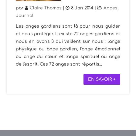
par
Claire Thomas
|
8 Jan 2014
|
Anges
,
Journal
Les anges gardiens sont là pour nous guider
et nous protéger. Il existe 72 anges gardiens et
nous en avons 3 qui veillent sur nous : l'ange
physique ou ange gardien, l'ange émotionnel
ou ange du cœur et l'ange spirituel ou ange
de l'esprit. Ces 72 anges sont répartis...
EN SAVOIR +