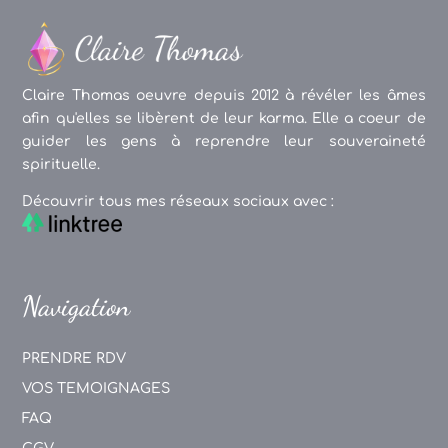
Claire Thomas oeuvre depuis 2012 à révéler les âmes
afin qu'elles se libèrent de leur karma. Elle a coeur de
guider les gens à reprendre leur souveraineté
spirituelle.
Découvrir tous mes réseaux sociaux avec :
Navigation
PRENDRE RDV
VOS TEMOIGNAGES
FAQ