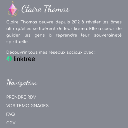
Claire Thomas oeuvre depuis 2012 à révéler les âmes
afin qu'elles se libèrent de leur karma. Elle a coeur de
guider les gens à reprendre leur souveraineté
spirituelle.
Découvrir tous mes réseaux sociaux avec :
Navigation
PRENDRE RDV
VOS TEMOIGNAGES
FAQ
CGV