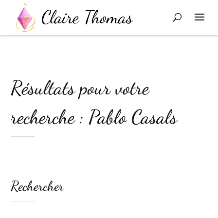
Résultats pour votre
recherche : Pablo Casals
Rechercher