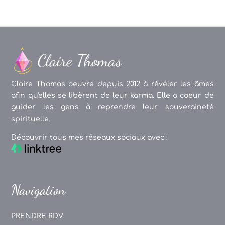
Claire Thomas oeuvre depuis 2012 à révéler les âmes
afin qu'elles se libèrent de leur karma. Elle a coeur de
guider les gens à reprendre leur souveraineté
spirituelle.
Découvrir tous mes réseaux sociaux avec :
Navigation
PRENDRE RDV