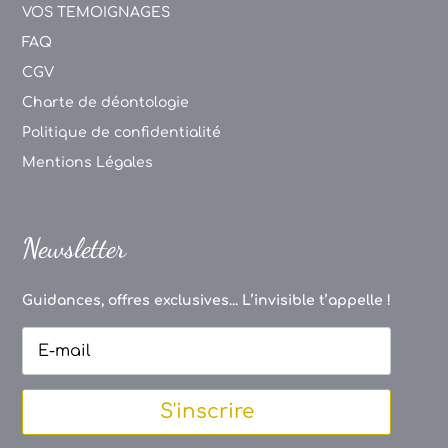
VOS TEMOIGNAGES
FAQ
CGV
Charte de déontologie
Politique de confidentialité
Mentions Légales
Newsletter
Guidances, offres exclusives... L’invisible t’appelle !
S'inscrire