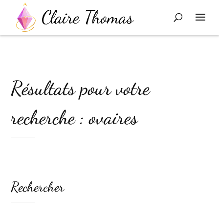
Résultats pour votre
recherche : ovaires
Rechercher