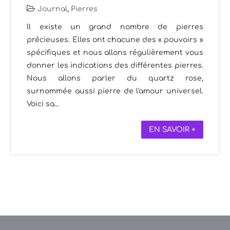
Journal
,
Pierres
Il existe un grand nombre de pierres
précieuses. Elles ont chacune des « pouvoirs »
spécifiques et nous allons régulièrement vous
donner les indications des différentes pierres.
Nous allons parler du quartz rose,
surnommée aussi pierre de l'amour universel.
Voici sa...
EN SAVOIR +