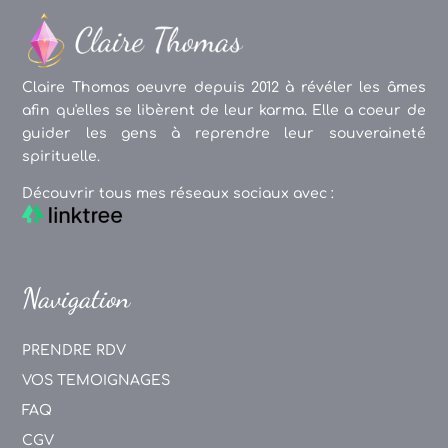
Claire Thomas oeuvre depuis 2012 à révéler les âmes
afin qu'elles se libèrent de leur karma. Elle a coeur de
guider les gens à reprendre leur souveraineté
spirituelle.
Découvrir tous mes réseaux sociaux avec :
Navigation
PRENDRE RDV
VOS TEMOIGNAGES
FAQ
CGV