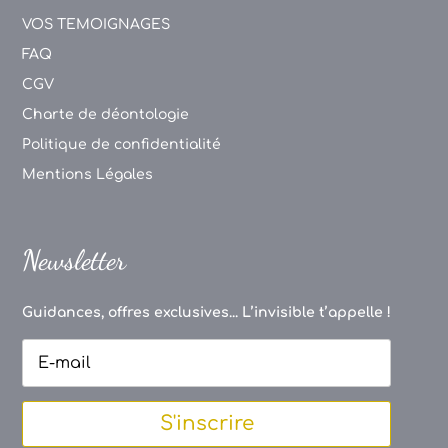
VOS TEMOIGNAGES
FAQ
CGV
Charte de déontologie
Politique de confidentialité
Mentions Légales
Newsletter
Guidances, offres exclusives... L’invisible t’appelle !
S'inscrire