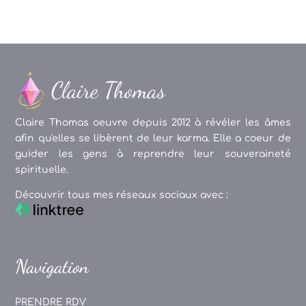
Claire Thomas oeuvre depuis 2012 à révéler les âmes
afin qu'elles se libèrent de leur karma. Elle a coeur de
guider les gens à reprendre leur souveraineté
spirituelle.
Découvrir tous mes réseaux sociaux avec :
Navigation
PRENDRE RDV