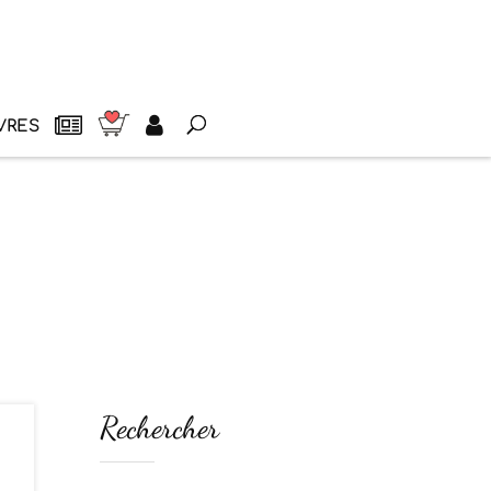
VRES
Rechercher