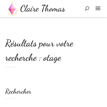
Résultats pour votre
recherche : otage
Rechercher