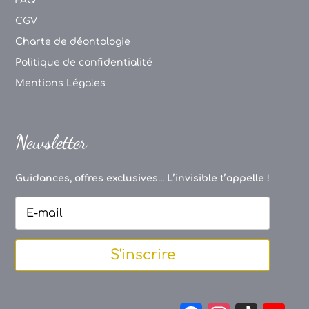
FAQ
CGV
Charte de déontologie
Politique de confidentialité
Mentions Légales
Newsletter
Guidances, offres exclusives... L’invisible t’appelle !
S'inscrire