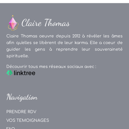
Claire Thomas oeuvre depuis 2012 à révéler les âmes
afin qu'elles se libèrent de leur karma. Elle a coeur de
guider les gens à reprendre leur souveraineté
spirituelle.
Découvrir tous mes réseaux sociaux avec :
Navigation
PRENDRE RDV
VOS TEMOIGNAGES