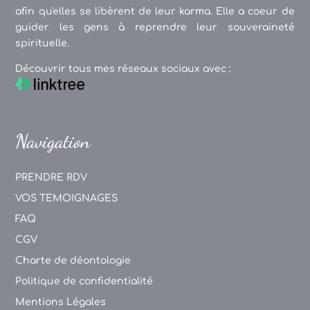
afin qu'elles se libèrent de leur karma. Elle a coeur de
guider les gens à reprendre leur souveraineté
spirituelle.
Découvrir tous mes réseaux sociaux avec :
Navigation
PRENDRE RDV
VOS TEMOIGNAGES
FAQ
CGV
Charte de déontologie
Politique de confidentialité
Mentions Légales