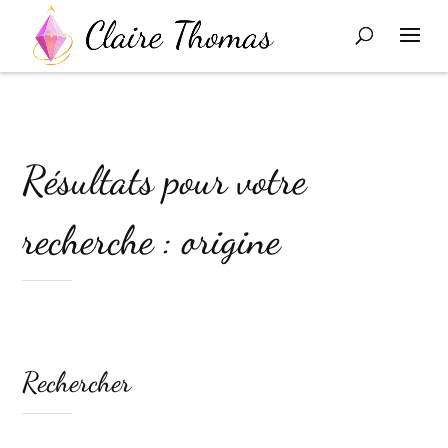
Résultats pour votre
recherche : origine
Rechercher