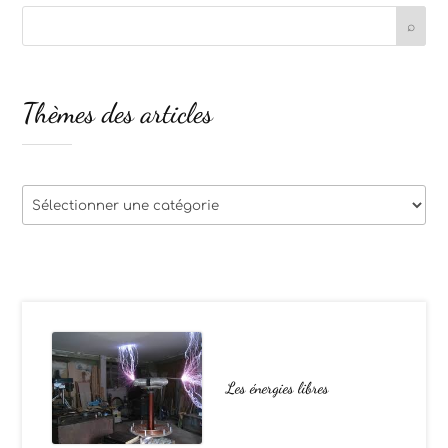
Thèmes des articles
Thèmes
des
articles
Les énergies libres