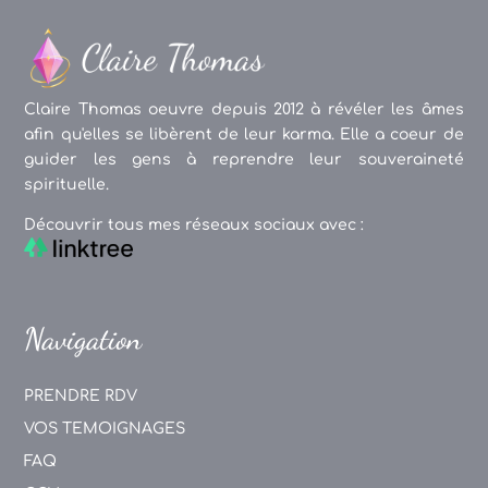
Claire Thomas oeuvre depuis 2012 à révéler les âmes
afin qu'elles se libèrent de leur karma. Elle a coeur de
guider les gens à reprendre leur souveraineté
spirituelle.
Découvrir tous mes réseaux sociaux avec :
Navigation
PRENDRE RDV
VOS TEMOIGNAGES
FAQ