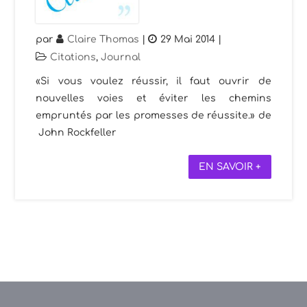
par
Claire Thomas
|
29 Mai 2014
|
Citations
,
Journal
«Si vous voulez réussir, il faut ouvrir de
nouvelles voies et éviter les chemins
empruntés par les promesses de réussite.» de
John Rockfeller
EN SAVOIR +