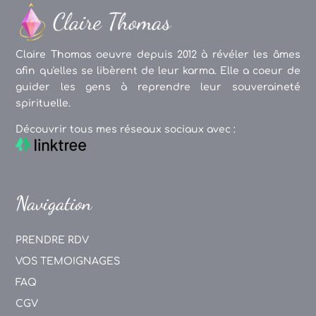
Claire Thomas oeuvre depuis 2012 à révéler les âmes
afin qu'elles se libèrent de leur karma. Elle a coeur de
guider les gens à reprendre leur souveraineté
spirituelle.
Découvrir tous mes réseaux sociaux avec :
Navigation
PRENDRE RDV
VOS TEMOIGNAGES
FAQ
CGV