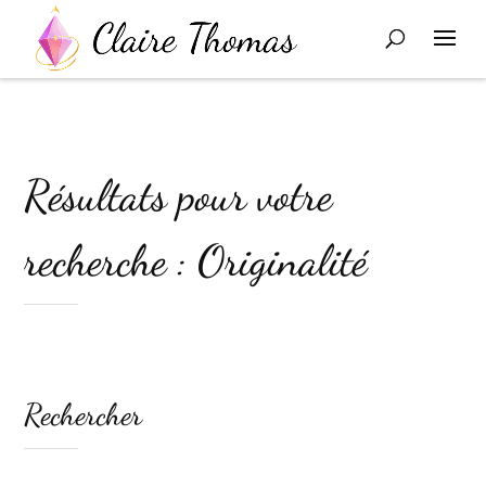
Résultats pour votre
recherche : Originalité
Rechercher