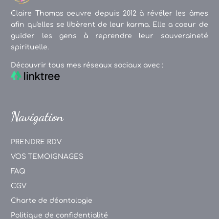
Claire Thomas oeuvre depuis 2012 à révéler les âmes
afin qu'elles se libèrent de leur karma. Elle a coeur de
guider les gens à reprendre leur souveraineté
spirituelle.
Découvrir tous mes réseaux sociaux avec :
Navigation
PRENDRE RDV
VOS TEMOIGNAGES
FAQ
CGV
Charte de déontologie
Politique de confidentialité