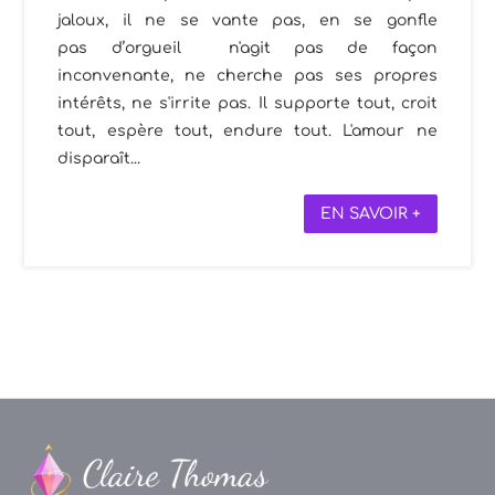
jaloux, il ne se vante pas, en se gonfle
pas d’orgueil n'agit pas de façon
inconvenante, ne cherche pas ses propres
intérêts, ne s'irrite pas. Il supporte tout, croit
tout, espère tout, endure tout. L'amour ne
disparaît...
EN SAVOIR +