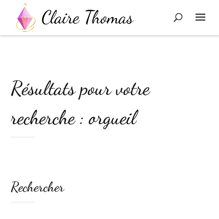
Résultats pour votre
recherche : orgueil
Rechercher