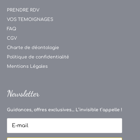
PRENDRE RDV
VOS TEMOIGNAGES
FAQ
CGV
Charte de déontologie
Politique de confidentialité
Mentions Légales
Newsletter
Guidances, offres exclusives... L’invisible t’appelle !