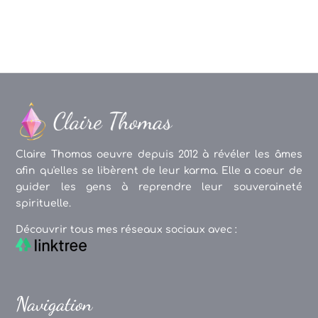
Claire Thomas oeuvre depuis 2012 à révéler les âmes
afin qu'elles se libèrent de leur karma. Elle a coeur de
guider les gens à reprendre leur souveraineté
spirituelle.
Découvrir tous mes réseaux sociaux avec :
Navigation