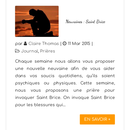
Neuvaines : Saint Brice
par
Claire Thomas
|
11 Mar 2015
|
Journal
,
Prières
Chaque semaine nous allons vous proposer
une nouvelle neuvaine afin de vous aider
dans vos soucis quotidiens, qu’ils soient
psychiques ou physiques. Cette semaine,
nous vous proposons une prière pour
invoquer Saint Brice. On invoque Saint Brice
pour les blessures qui...
EN SAVOIR +