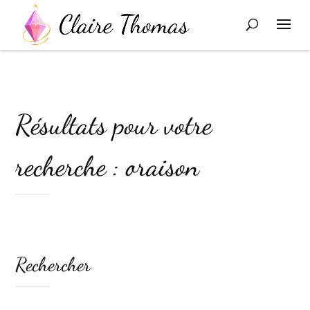
Résultats pour votre
recherche : oraison
Rechercher