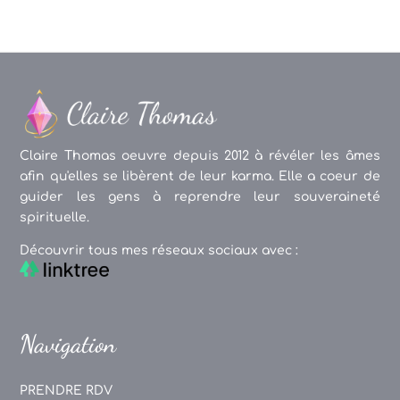
Claire Thomas oeuvre depuis 2012 à révéler les âmes
afin qu'elles se libèrent de leur karma. Elle a coeur de
guider les gens à reprendre leur souveraineté
spirituelle.
Découvrir tous mes réseaux sociaux avec :
Navigation
PRENDRE RDV