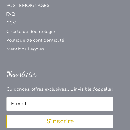
VOS TEMOIGNAGES
FAQ
CGV
Charte de déontologie
Politique de confidentialité
Mentions Légales
Newsletter
Guidances, offres exclusives... L’invisible t’appelle !
S'inscrire