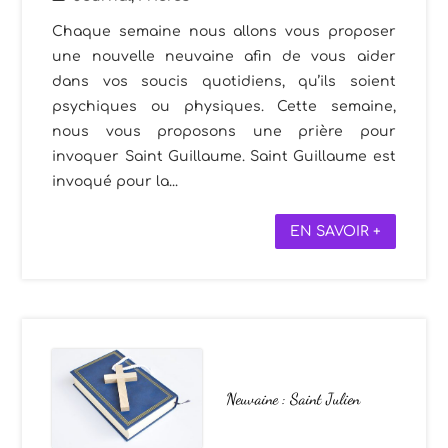
Chaque semaine nous allons vous proposer
une nouvelle neuvaine afin de vous aider
dans vos soucis quotidiens, qu’ils soient
psychiques ou physiques. Cette semaine,
nous vous proposons une prière pour
invoquer Saint Guillaume. Saint Guillaume est
invoqué pour la...
EN SAVOIR +
Neuvaine : Saint Julien