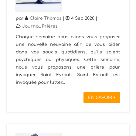
par
Claire Thomas
|
4 Sep 2020
|
Journal
,
Prières
Chaque semaine nous allons vous proposer
une nouvelle neuvaine afin de vous aider
dans vos soucis quotidiens, qu’ils soient
psychiques ou physiques. Cette semaine,
nous vous proposons une prière pour
invoquer Saint Evroult. Saint Evroult est
invoquée pour lutter...
EN SAVOIR +