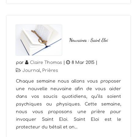
Neuvaines : Saint Eloi
par
Claire Thomas
|
8 Mar 2015
|
Journal
,
Prières
Chaque semaine nous allons vous proposer
une nouvelle neuvaine afin de vous aider
dans vos soucis quotidiens, qu’ils soient
psychiques ou physiques. Cette semaine,
nous vous proposons une prière pour
invoquer Saint Eloi. Saint Eloi est le
protecteur du bétail et on...