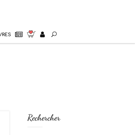
VRES
Rechercher