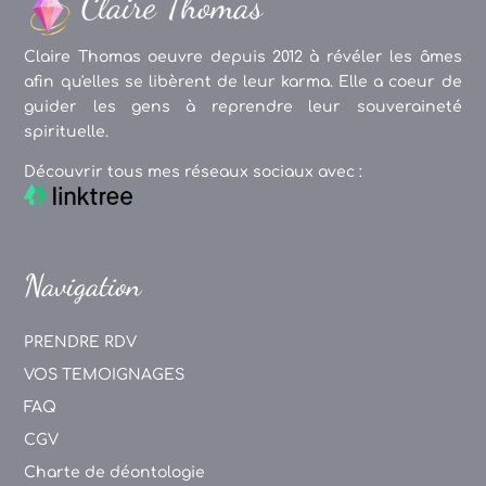
Claire Thomas oeuvre depuis 2012 à révéler les âmes
afin qu'elles se libèrent de leur karma. Elle a coeur de
guider les gens à reprendre leur souveraineté
spirituelle.
Découvrir tous mes réseaux sociaux avec :
Navigation
PRENDRE RDV
VOS TEMOIGNAGES
FAQ
CGV
Charte de déontologie