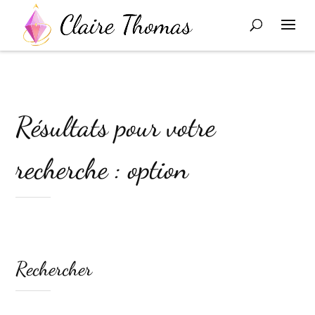
Résultats pour votre
recherche : option
Rechercher