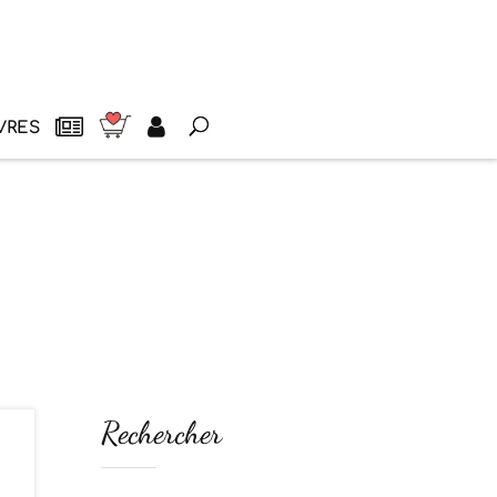
VRES
Rechercher