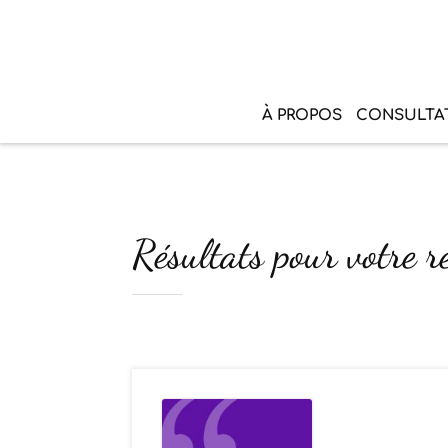
À PROPOS
CONSULTA
Résultats pour votre r