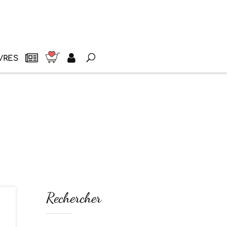
VRES
Rechercher