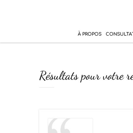
À PROPOS
CONSULTA
Résultats pour votre r