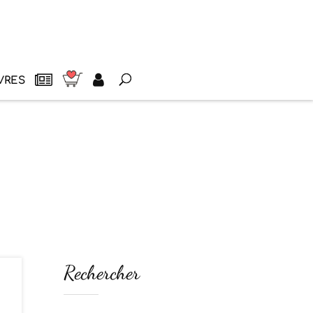
VRES
Rechercher