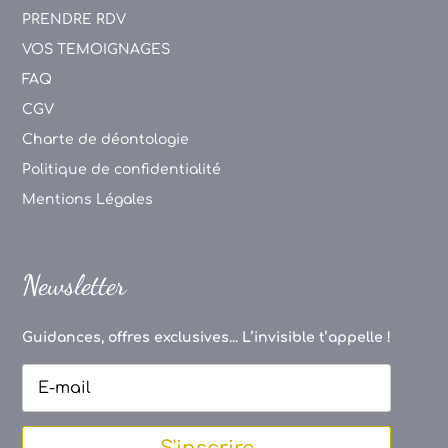
PRENDRE RDV
VOS TEMOIGNAGES
FAQ
CGV
Charte de déontologie
Politique de confidentialité
Mentions Légales
Newsletter
Guidances, offres exclusives... L’invisible t’appelle !