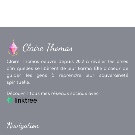
Claire Thomas oeuvre depuis 2012 à révéler les âmes
afin qu'elles se libèrent de leur karma. Elle a coeur de
guider les gens à reprendre leur souveraineté
spirituelle.
Découvrir tous mes réseaux sociaux avec :
Navigation