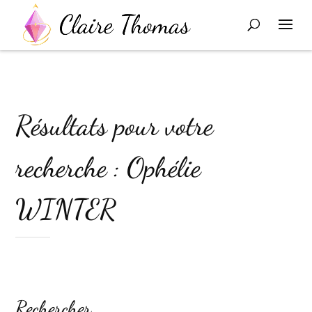
Résultats pour votre
recherche : Ophélie
WINTER
Rechercher