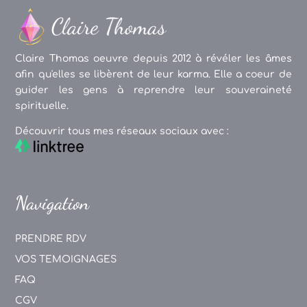
Claire Thomas oeuvre depuis 2012 à révéler les âmes
afin qu'elles se libèrent de leur karma. Elle a coeur de
guider les gens à reprendre leur souveraineté
spirituelle.
Découvrir tous mes réseaux sociaux avec :
Navigation
PRENDRE RDV
VOS TEMOIGNAGES
FAQ
CGV