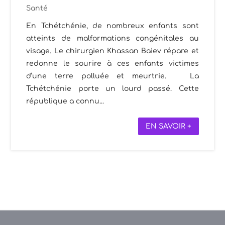
Santé
En Tchétchénie, de nombreux enfants sont
atteints de malformations congénitales au
visage. Le chirurgien Khassan Baiev répare et
redonne le sourire à ces enfants victimes
d’une terre polluée et meurtrie. La
Tchétchénie porte un lourd passé. Cette
république a connu...
EN SAVOIR +