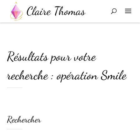
Résultats pour votre
recherche : opération Smile
Rechercher