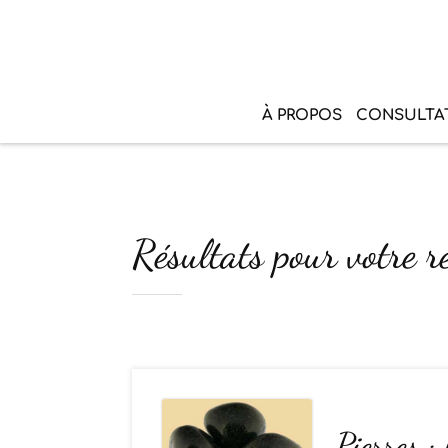
À PROPOS
CONSULTA
Résultats pour votre r
Pierres : 