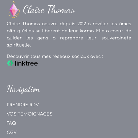
Claire Thomas oeuvre depuis 2012 à révéler les âmes
afin qu'elles se libèrent de leur karma. Elle a coeur de
guider les gens à reprendre leur souveraineté
spirituelle.
Découvrir tous mes réseaux sociaux avec :
Navigation
PRENDRE RDV
VOS TEMOIGNAGES
FAQ
CGV