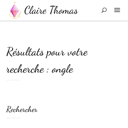
Résultats pour votre
recherche : ongle
Rechercher