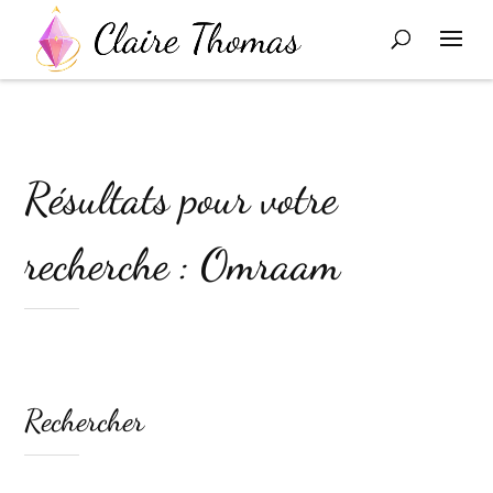
Résultats pour votre
recherche : Omraam
Rechercher