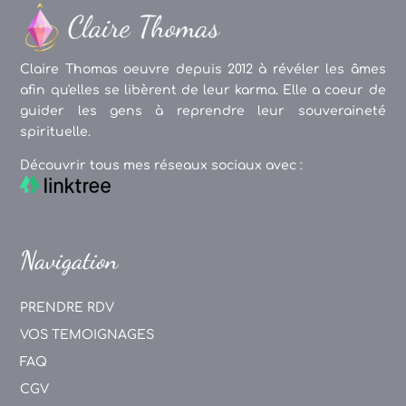
Claire Thomas oeuvre depuis 2012 à révéler les âmes
afin qu'elles se libèrent de leur karma. Elle a coeur de
guider les gens à reprendre leur souveraineté
spirituelle.
Découvrir tous mes réseaux sociaux avec :
Navigation
PRENDRE RDV
VOS TEMOIGNAGES
FAQ
CGV