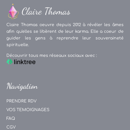
Claire Thomas oeuvre depuis 2012 à révéler les âmes
afin qu'elles se libèrent de leur karma. Elle a coeur de
guider les gens à reprendre leur souveraineté
spirituelle.
Découvrir tous mes réseaux sociaux avec :
Navigation
PRENDRE RDV
VOS TEMOIGNAGES
FAQ
CGV