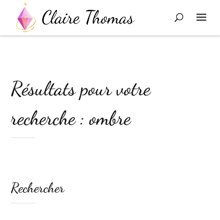
Résultats pour votre
recherche : ombre
Rechercher