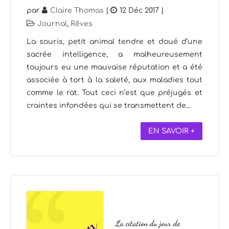
par
Claire Thomas
|
12 Déc 2017
|
Journal
,
Rêves
La souris, petit animal tendre et doué d’une
sacrée intelligence, a malheureusement
toujours eu une mauvaise réputation et a été
associée à tort à la saleté, aux maladies tout
comme le rat. Tout ceci n’est que préjugés et
craintes infondées qui se transmettent de...
EN SAVOIR +
La citation du jour de