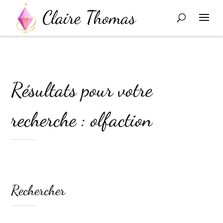
Résultats pour votre
recherche : olfaction
Rechercher