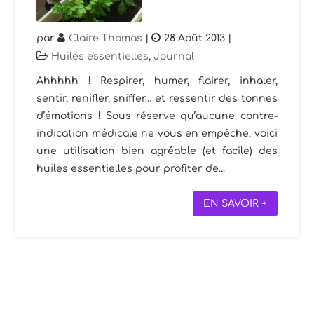
par
Claire Thomas
|
28 Août 2013
|
Huiles essentielles
,
Journal
Ahhhhh ! Respirer, humer, flairer, inhaler,
sentir, renifler, sniffer… et ressentir des tonnes
d’émotions ! Sous réserve qu’aucune contre-
indication médicale ne vous en empêche, voici
une utilisation bien agréable (et facile) des
huiles essentielles pour profiter de...
EN SAVOIR +