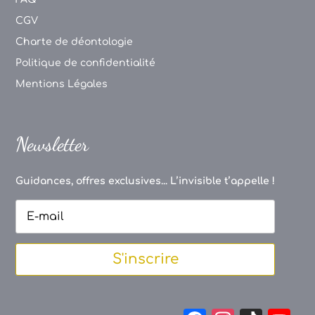
CGV
Charte de déontologie
Politique de confidentialité
Mentions Légales
Newsletter
Guidances, offres exclusives... L’invisible t’appelle !
S'inscrire