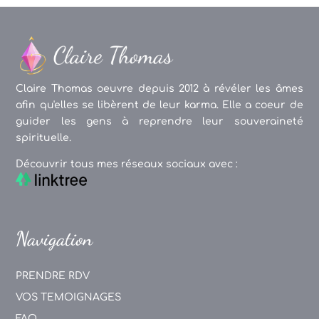
Claire Thomas oeuvre depuis 2012 à révéler les âmes
afin qu'elles se libèrent de leur karma. Elle a coeur de
guider les gens à reprendre leur souveraineté
spirituelle.
Découvrir tous mes réseaux sociaux avec :
Navigation
PRENDRE RDV
VOS TEMOIGNAGES
FAQ