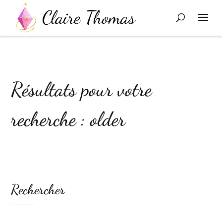
Résultats pour votre
recherche : older
Rechercher