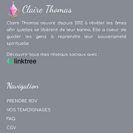
Claire Thomas oeuvre depuis 2012 à révéler les âmes
afin qu'elles se libèrent de leur karma. Elle a coeur de
guider les gens à reprendre leur souveraineté
spirituelle.
Découvrir tous mes réseaux sociaux avec :
Navigation
PRENDRE RDV
VOS TEMOIGNAGES
FAQ
CGV