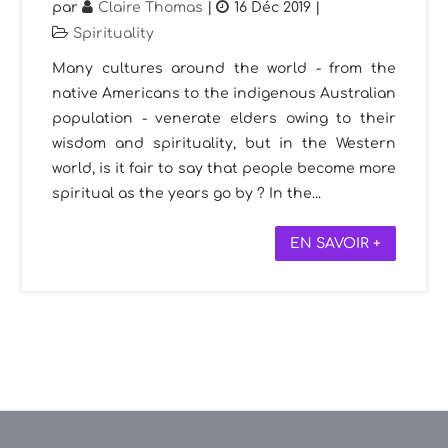
par
Claire Thomas
|
16 Déc 2019
|
Spirituality
Many cultures around the world - from the
native Americans to the indigenous Australian
population - venerate elders owing to their
wisdom and spirituality, but in the Western
world, is it fair to say that people become more
spiritual as the years go by ? In the...
EN SAVOIR +