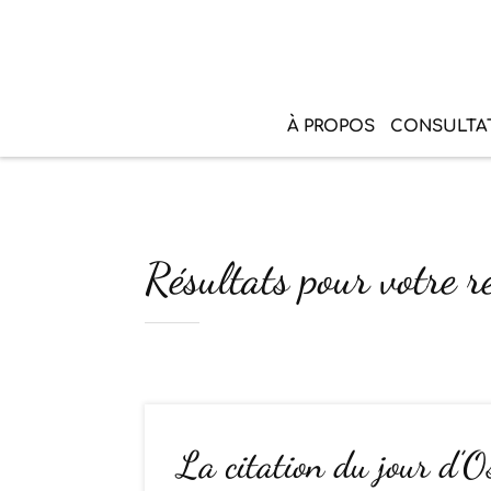
À PROPOS
CONSULTA
Résultats pour votre re
La citation du jour d’