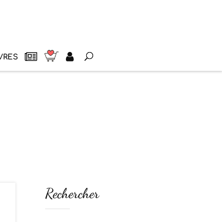
VRES
Rechercher