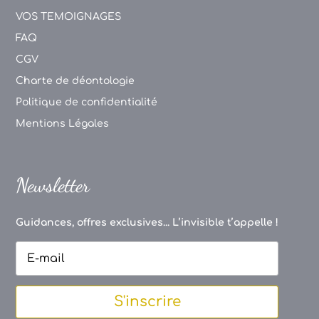
VOS TEMOIGNAGES
FAQ
CGV
Charte de déontologie
Politique de confidentialité
Mentions Légales
Newsletter
Guidances, offres exclusives... L’invisible t’appelle !
S'inscrire