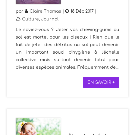
par
Claire Thomas
|
18 Déc 2017
|
Culture
,
Journal
Le saviez-vous ? Jeter vos chewing-gums au
sol est mortel pour les oiseaux ! Rien que le
fait de jeter des détritus au sol peut devenir
un important souci d’hygiène à l’échelle
collective mais surtout devenir fatal pour
diverses espèces animales. Fréquemment de...
EN SAVOIR +