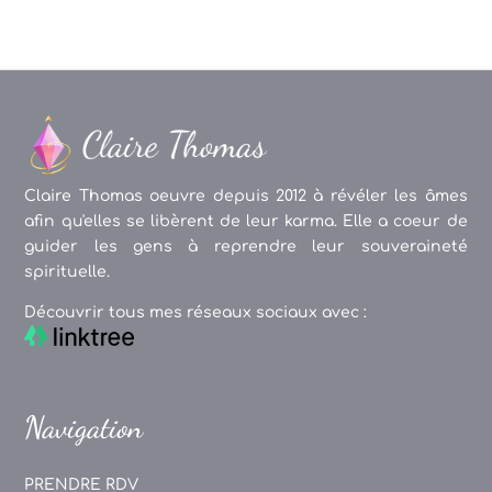
Claire Thomas oeuvre depuis 2012 à révéler les âmes
afin qu'elles se libèrent de leur karma. Elle a coeur de
guider les gens à reprendre leur souveraineté
spirituelle.
Découvrir tous mes réseaux sociaux avec :
Navigation
PRENDRE RDV