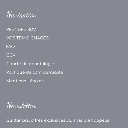
Navigation
PRENDRE RDV
VOS TEMOIGNAGES
FAQ
CGV
Charte de déontologie
Politique de confidentialité
Mentions Légales
Newsletter
Guidances, offres exclusives... L’invisible t’appelle !