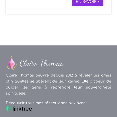
EN SAVOIR +
Claire Thomas oeuvre depuis 2012 à révéler les âmes
afin qu'elles se libèrent de leur karma. Elle a coeur de
guider les gens à reprendre leur souveraineté
spirituelle.
Découvrir tous mes réseaux sociaux avec :