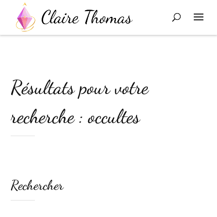
Résultats pour votre
recherche : occultes
Rechercher