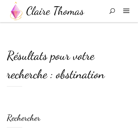
Résultats pour votre
recherche : obstination
Rechercher