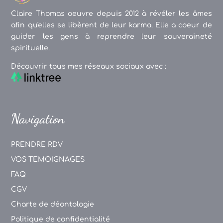
Claire Thomas oeuvre depuis 2012 à révéler les âmes
afin qu'elles se libèrent de leur karma. Elle a coeur de
guider les gens à reprendre leur souveraineté
spirituelle.
Découvrir tous mes réseaux sociaux avec :
Navigation
PRENDRE RDV
VOS TEMOIGNAGES
FAQ
CGV
Charte de déontologie
Politique de confidentialité