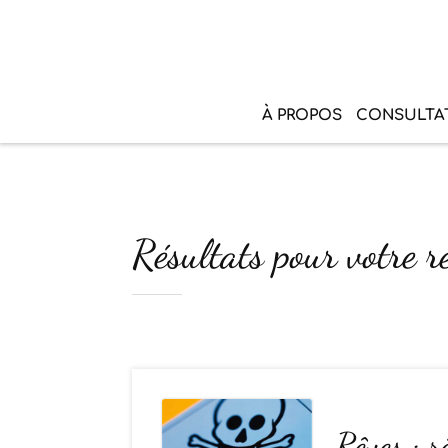
À PROPOS
CONSULTA
Résultats pour votre r
Rêves : 