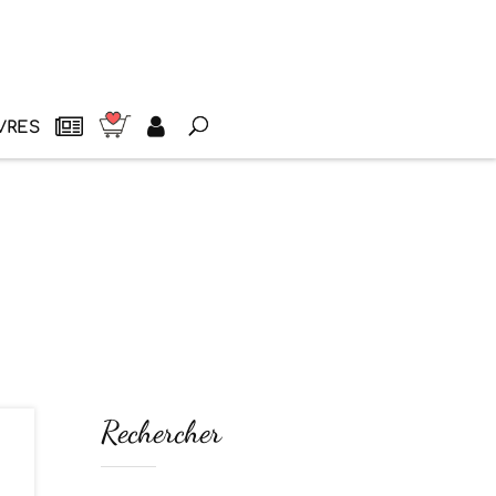
VRES
Rechercher