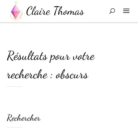
Résultats pour votre
recherche : obscurs
Rechercher