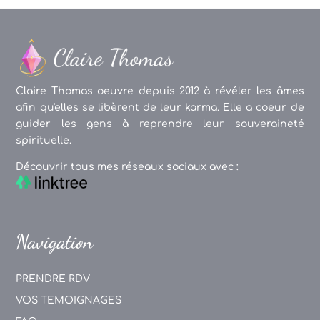
Claire Thomas oeuvre depuis 2012 à révéler les âmes
afin qu'elles se libèrent de leur karma. Elle a coeur de
guider les gens à reprendre leur souveraineté
spirituelle.
Découvrir tous mes réseaux sociaux avec :
Navigation
PRENDRE RDV
VOS TEMOIGNAGES