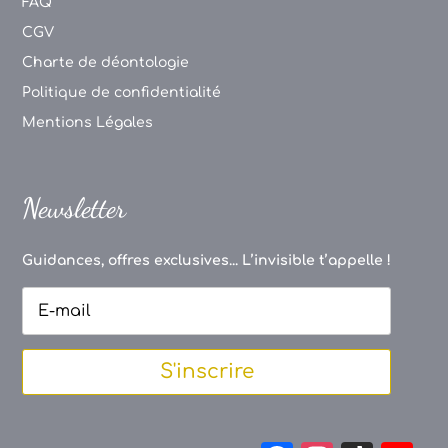
FAQ
CGV
Charte de déontologie
Politique de confidentialité
Mentions Légales
Newsletter
Guidances, offres exclusives... L’invisible t’appelle !
S'inscrire