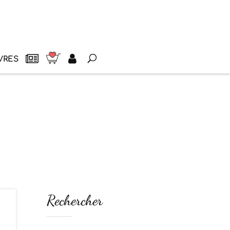
VRES
Rechercher