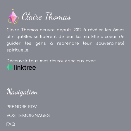
Claire Thomas oeuvre depuis 2012 à révéler les âmes
afin qu'elles se libèrent de leur karma. Elle a coeur de
guider les gens à reprendre leur souveraineté
spirituelle.
Découvrir tous mes réseaux sociaux avec :
Navigation
PRENDRE RDV
VOS TEMOIGNAGES
FAQ