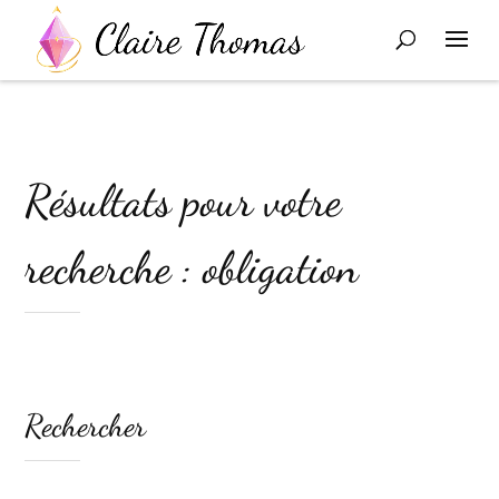
Résultats pour votre
recherche : obligation
Rechercher