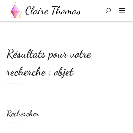
Résultats pour votre
recherche : objet
Rechercher