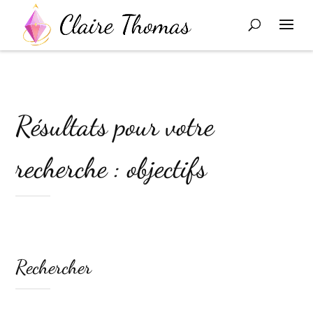
Résultats pour votre
recherche : objectifs
Rechercher