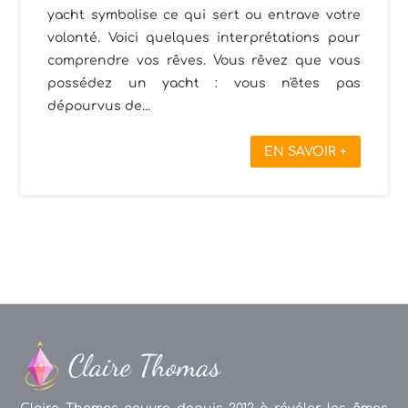
yacht symbolise ce qui sert ou entrave votre
volonté. Voici quelques interprétations pour
comprendre vos rêves. Vous rêvez que vous
possédez un yacht : vous n'êtes pas
dépourvus de...
EN SAVOIR +